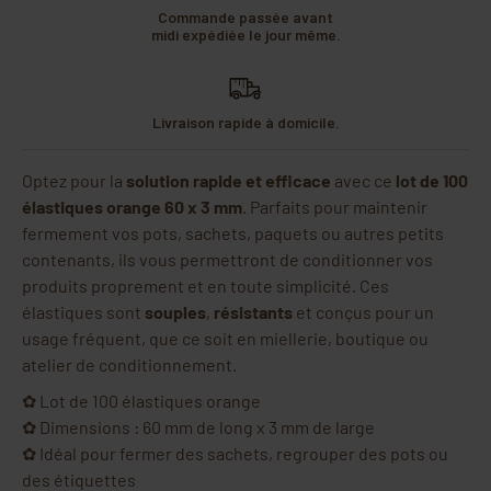
Commande passée avant
midi expédiée le jour même.
Livraison rapide à domicile.
Optez pour la
solution rapide et efficace
avec ce
lot de 100
élastiques orange 60 x 3 mm
. Parfaits pour maintenir
fermement vos pots, sachets, paquets ou autres petits
contenants, ils vous permettront de conditionner vos
produits proprement et en toute simplicité. Ces
élastiques sont
souples
,
résistants
et conçus pour un
usage fréquent, que ce soit en miellerie, boutique ou
atelier de conditionnement.
✿ Lot de 100 élastiques orange
✿ Dimensions : 60 mm de long x 3 mm de large
✿ Idéal pour fermer des sachets, regrouper des pots ou
des étiquettes