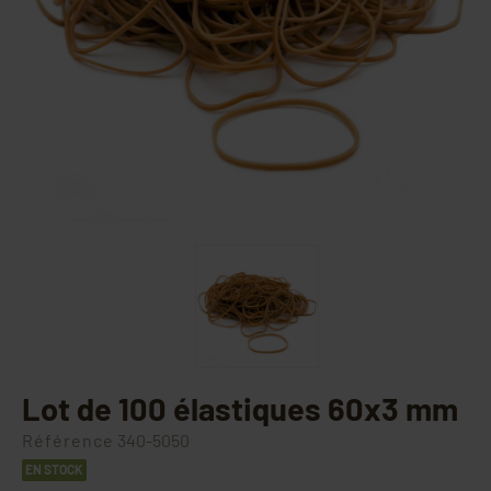
Lot de 100 élastiques 60x3 mm
Référence
340-5050
EN STOCK