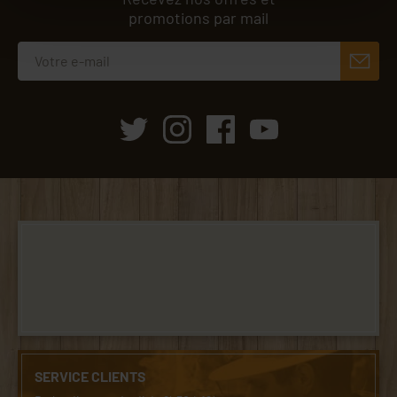
promotions par mail
SERVICE CLIENTS