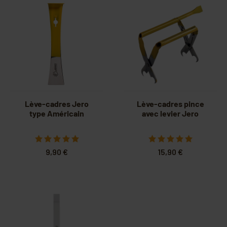
Lève-cadres Jero
Lève-cadres pince
type Américain
avec levier Jero
9,90 €
15,90 €