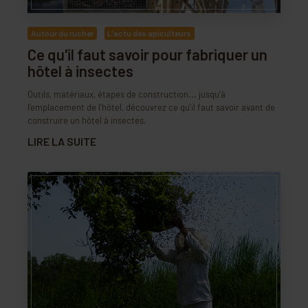
Autour du rucher
L'actu des apiculteurs
Ce qu'il faut savoir pour fabriquer un
hôtel à insectes
Outils, matériaux, étapes de construction... jusqu'à
l'emplacement de l'hôtel, découvrez ce qu'il faut savoir avant de
construire un hôtel à insectes.
LIRE LA SUITE