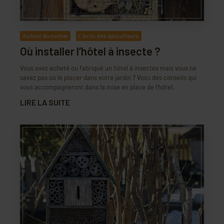
Autour du rucher
L'actu des apiculteurs
Où installer l’hôtel à insecte ?
Vous avez acheté ou fabriqué un hôtel à insectes mais vous ne
savez pas où le placer dans votre jardin ? Voici des conseils qui
vous accompagneront dans la mise en place de l'hôtel.
LIRE LA SUITE