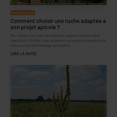
Matériel apicole
Comment choisir une ruche adaptée à
son projet apicole ?
Bien choisir une ruche est important quand on se lance dans
l’apiculture. En effet, c’est un élément qui assure la pérennité de
votre activité dans l’élevage des abeilles.
LIRE LA SUITE