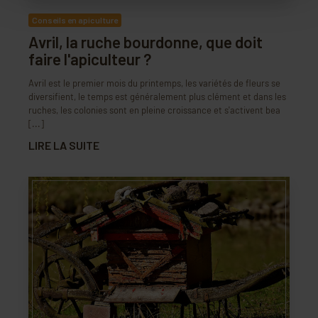
Conseils en apiculture
Avril, la ruche bourdonne, que doit
faire l'apiculteur ?
Avril est le premier mois du printemps, les variétés de fleurs se
diversifient, le temps est généralement plus clément et dans les
ruches, les colonies sont en pleine croissance et s'activent bea
[...]
LIRE LA SUITE