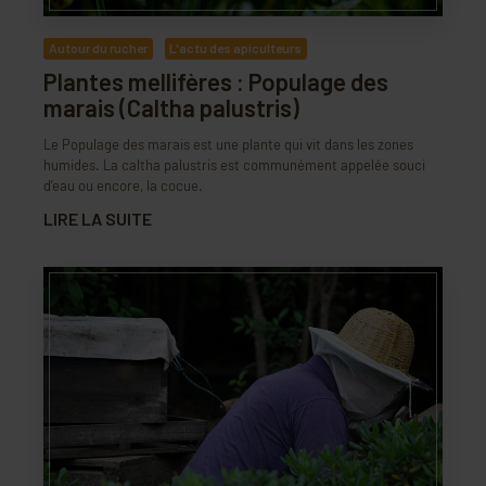
Autour du rucher
L'actu des apiculteurs
Plantes mellifères : Populage des
marais (Caltha palustris)
Le Populage des marais est une plante qui vit dans les zones
humides. La caltha palustris est communément appelée souci
d’eau ou encore, la cocue.
LIRE LA SUITE