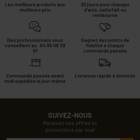
Les meilleurs produits aux
30 jours pour changer
meilleurs prix
d'avis, satisfait ou
remboursé
Des professionnels vous
Gagnez des points de
conseillent au 04 90 06 39
fidélité à chaque
91
commande passée
Commande passée avant
Livraison rapide à domicile
midi expédiée le jour même
SUIVEZ-NOUS
Recevez nos offres et
promotions par mail