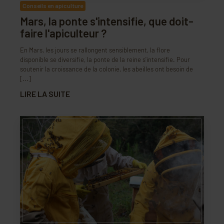
Conseils en apiculture
Mars, la ponte s'intensifie, que doit-
faire l'apiculteur ?
En Mars, les jours se rallongent sensiblement, la flore
disponible se diversifie, la ponte de la reine s'intensifie. Pour
soutenir la croissance de la colonie, les abeilles ont besoin de
[...]
LIRE LA SUITE