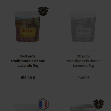
240 pots
20 pots
traditionnels décor
traditionnels décor
Lavande 1kg
Lavande 1kg
156,00 €
14,90 €