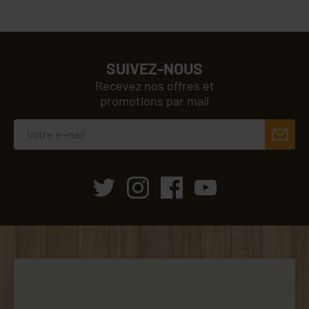
SUIVEZ-NOUS
Recevez nos offres et
promotions par mail