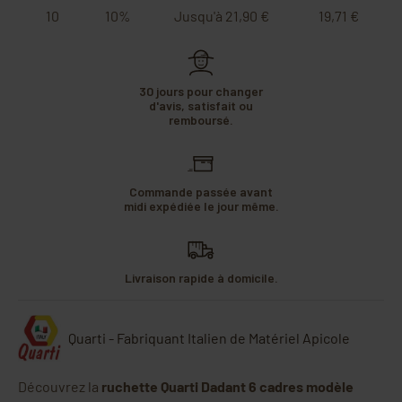
10
10%
Jusqu'à 21,90 €
19,71 €
30 jours pour changer
d'avis, satisfait ou
remboursé.
Commande passée avant
midi expédiée le jour même.
Livraison rapide à domicile.
Quarti - Fabriquant Italien de Matériel Apicole
Découvrez la
ruchette Quarti Dadant 6 cadres modèle