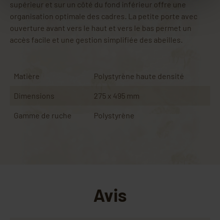
supérieur et sur un côté du fond inférieur offre une
organisation optimale des cadres. La petite porte avec
ouverture avant vers le haut et vers le bas permet un
accès facile et une gestion simplifiée des abeilles.
Matière
Polystyrène haute densité
Dimensions
275 x 495 mm
Gamme de ruche
Polystyrène
Avis