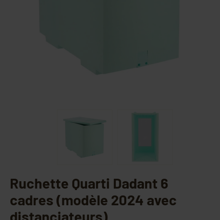
Ruchette Quarti Dadant 6
cadres (modèle 2024 avec
distanciateurs)