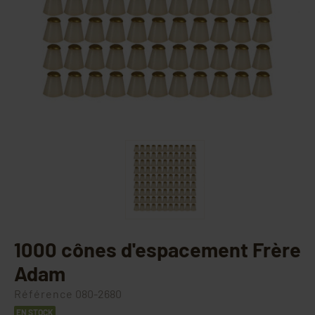
1000 cônes d'espacement Frère
Adam
Référence
080-2680
EN STOCK