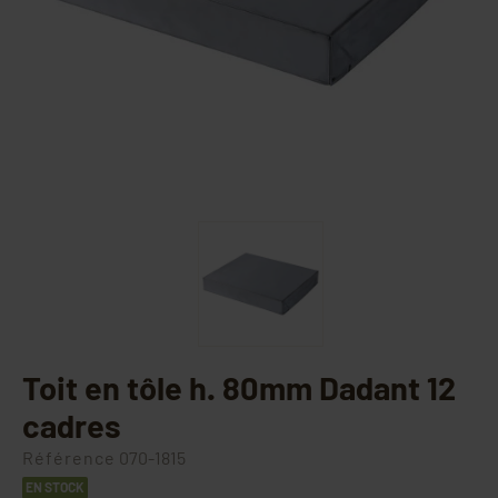
Toit en tôle h. 80mm Dadant 12
cadres
Référence
070-1815
EN STOCK