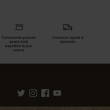
Commande passée
Livraison rapide à
avant midi
domicile
expédiée le jour
même