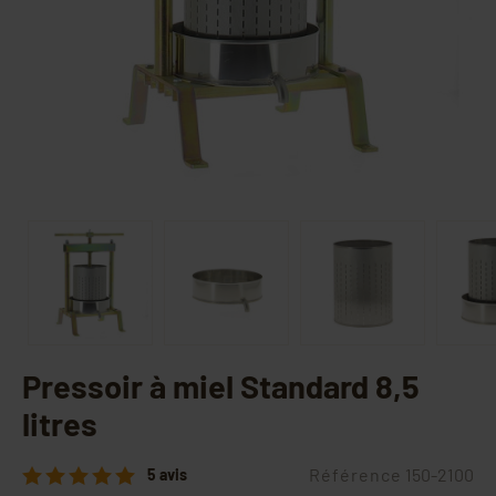
Pressoir à miel Standard 8,5
litres
Référence
150-2100
5 avis