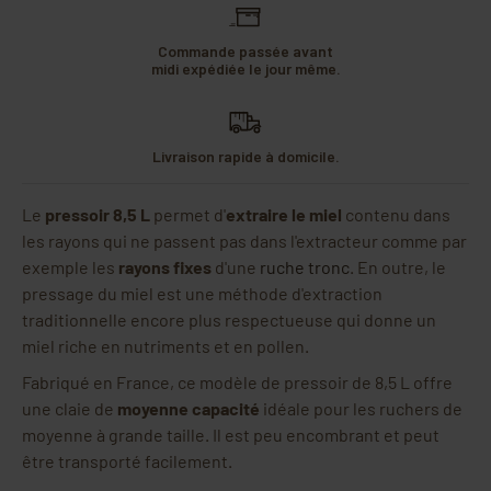
Commande passée avant
midi expédiée le jour même.
Livraison rapide à domicile.
Le
pressoir 8,5 L
permet d'
extraire le miel
contenu dans
les rayons qui ne passent pas dans l'extracteur comme par
exemple les
rayons fixes
d'une
ruche tronc
. En outre, le
pressage du miel est une méthode d'extraction
traditionnelle encore plus respectueuse qui donne un
miel riche en nutriments et en pollen.
Fabriqué en France, ce modèle de pressoir de 8,5 L offre
une claie de
moyenne capacité
idéale pour les ruchers de
moyenne à grande taille. Il est peu encombrant et peut
être transporté facilement.