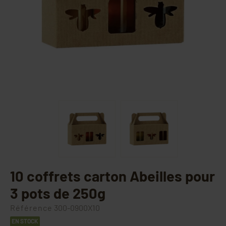
10 coffrets carton Abeilles pour
3 pots de 250g
Référence
300-0900X10
EN STOCK