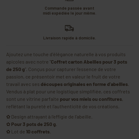
Commande passée avant
midi expédiée le jour même.
Livraison rapide à domicile.
Ajoutez une touche d'élégance naturelle à vos produits
apicoles avec notre "
Coffret carton Abeilles pour 3 pots
de 250 g
". Conçus pour capturer l'essence de votre
passion, ce présentoir met en valeur le fruit de votre
travail avec ses
découpes originales en forme d'abeilles
.
Vendus à plat pour une logistique simplifiée, ces coffrets
sont une vitrine parfaite
pour vos miels ou confitures
,
reflétant la pureté et l'authenticité de vos créations.
✿ Design attrayant à l'effigie de l'abeille.
✿
Pour 3 pots de 250 g
.
✿ Lot de
10 coffrets
.