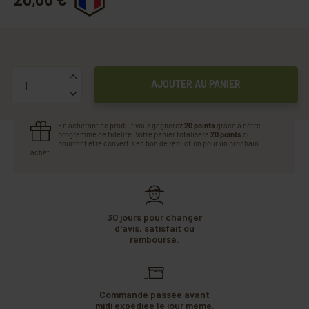
Quantité
AJOUTER AU PANIER
En achetant ce produit vous gagnerez
20 points
grâce à notre
programme de fidélité. Votre panier totalisera
20 points
qui
pourront être convertis en bon de réduction pour un prochain
achat.
30 jours pour changer
d'avis, satisfait ou
remboursé.
Commande passée avant
midi expédiée le jour même.