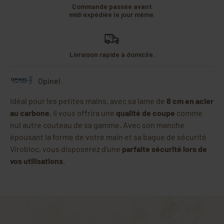
Commande passée avant
midi expédiée le jour même.
Livraison rapide à domicile.
Opinel
Idéal pour les petites mains, avec sa lame de
8 cm en acier
au carbone
, il vous offrira une
qualité de coupe
comme
nul autre couteau de sa gamme. Avec son manche
épousant la forme de votre main et sa bague de sécurité
Virobloc, vous disposerez d'une
parfaite sécurité lors de
vos utilisations
.