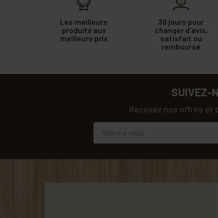
Les meilleurs
30 jours pour
produits aux
changer d'avis,
meilleurs prix
satisfait ou
remboursé
SUIVEZ-
Recevez nos offres et 