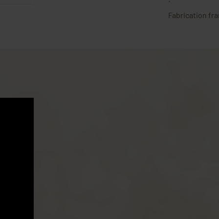
Fabrication fr