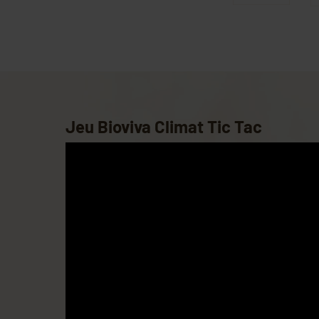
Jeu Bioviva Climat Tic Tac