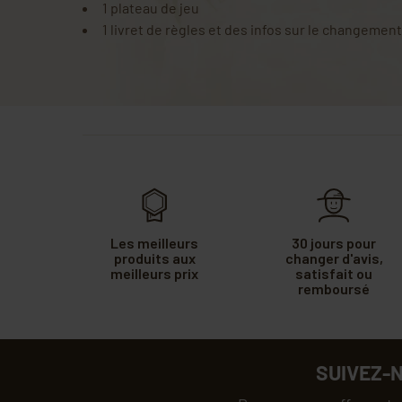
1 plateau de jeu
1 livret de règles et des infos sur le changemen
Les meilleurs
30 jours pour
produits aux
changer d'avis,
meilleurs prix
satisfait ou
remboursé
SUIVEZ-