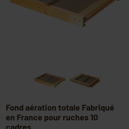
Fond aération totale Fabriqué
en France pour ruches 10
cadres