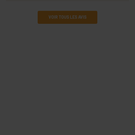
VOIR TOUS LES AVIS