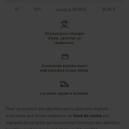
10
10%
Jusqu'à 39,90 €
35,91 €
30 jours pour changer
d'avis, satisfait ou
remboursé.
Commande passée avant
midi expédiée le jour même.
Livraison rapide à domicile.
Pour un confort des abeilles accru dans les régions
exposées aux fortes chaleurs, ce
fond de ruche
est
équipée d'une grille qui économise l'énergie des abeilles