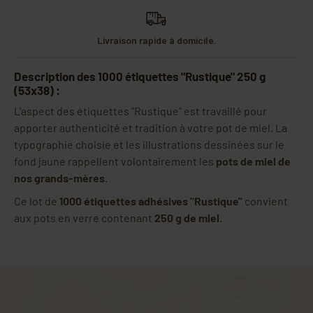
Livraison rapide à domicile.
Description des 1000 étiquettes "Rustique" 250 g
(53x38) :
L'aspect des étiquettes "Rustique" est travaillé pour
apporter authenticité et tradition à votre pot de miel. La
typographie choisie et les illustrations dessinées sur le
fond jaune rappellent volontairement les
pots de miel de
nos grands-mères
.
Ce lot de
1000 étiquettes adhésives "Rustique"
convient
aux pots en verre contenant
250 g de miel
.