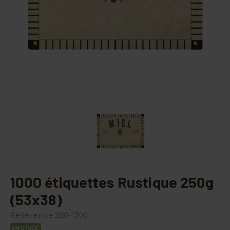
1000 étiquettes Rustique 250g
(53x38)
Référence
280-1300
EN STOCK