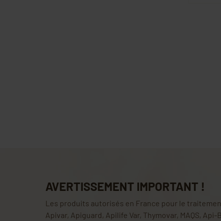
AVERTISSEMENT IMPORTANT !
Les produits autorisés en France pour le traitement
Apivar, Apiguard, Apilife Var, Thymovar, MAQS, Api-B