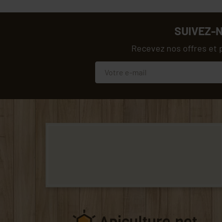
SUIVEZ-
Recevez nos offres et 