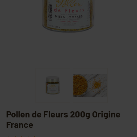
Pollen de Fleurs 200g Origine
France