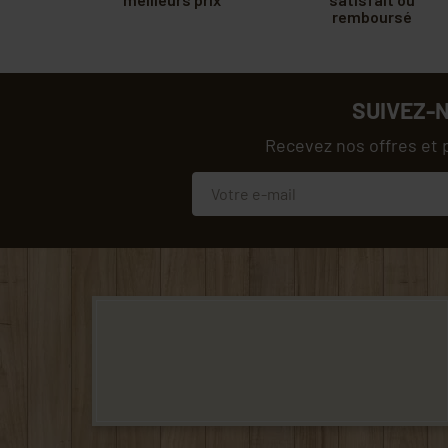
remboursé
SUIVEZ-
Recevez nos offres et 