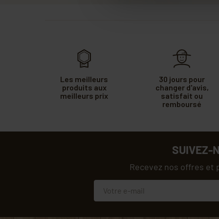
Les meilleurs
30 jours pour
produits aux
changer d'avis,
meilleurs prix
satisfait ou
remboursé
SUIVEZ-
Recevez nos offres et 