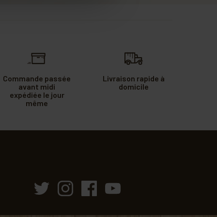
Commande passée
Livraison rapide à
avant midi
domicile
expédiée le jour
même