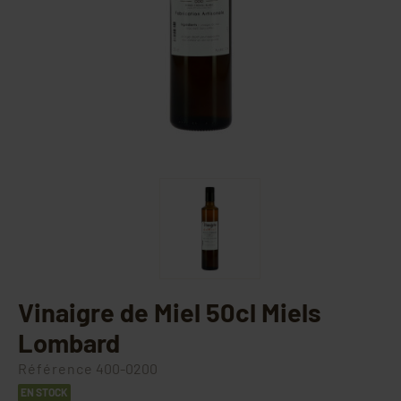
Vinaigre de Miel 50cl Miels
Lombard
Référence
400-0200
EN STOCK