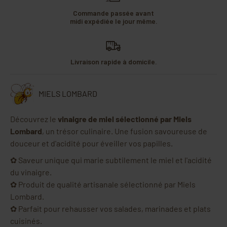
Commande passée avant
midi expédiée le jour même.
Livraison rapide à domicile.
MIELS LOMBARD
Découvrez le
vinaigre de miel sélectionné par Miels
Lombard
, un trésor culinaire. Une fusion savoureuse de
douceur et d'acidité pour éveiller vos papilles.
✿ Saveur unique qui marie subtilement le miel et l'acidité
du vinaigre.
✿ Produit de qualité artisanale sélectionné par Miels
Lombard.
✿ Parfait pour rehausser vos salades, marinades et plats
cuisinés.