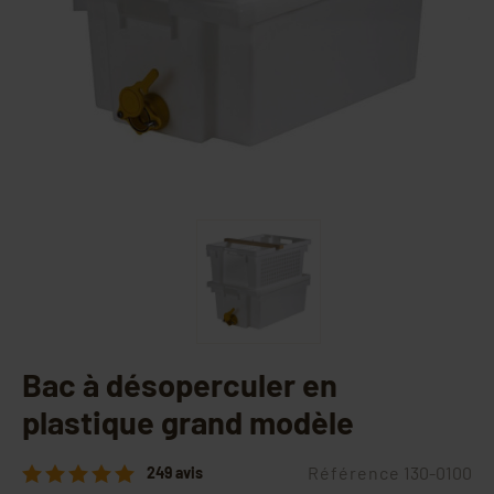
Bac à désoperculer en
plastique grand modèle
Référence
130-0100
249 avis