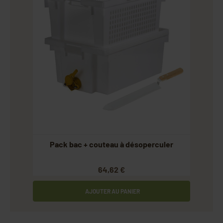
Pack bac + couteau à désoperculer
64,62 €
AJOUTER AU PANIER