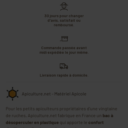
30 jours pour changer
d'avis, satisfait ou
remboursé.
Commande passée avant
midi expédiée le jour même.
Livraison rapide à domicile.
Apiculture.net - Matériel Apicole
Pour les petits apiculteurs propriétaires d'une vingtaine
de ruches, Apiculture.net fabrique en France un
bac à
désoperculer en plastique
qui apporte le
confort