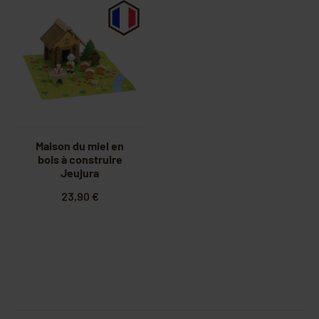
Maison du miel en
bois à construire
Jeujura
23,90 €